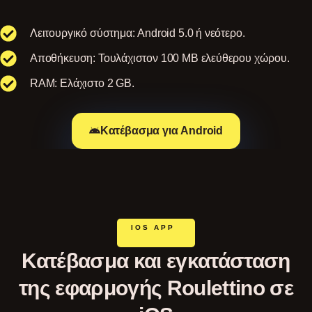
Λειτουργικό σύστημα: Android 5.0 ή νεότερο.
Αποθήκευση: Τουλάχιστον 100 MB ελεύθερου χώρου.
RAM: Ελάχιστο 2 GB.
Κατέβασμα για Android
IOS APP
Κατέβασμα και εγκατάσταση
της εφαρμογής Roulettino σε