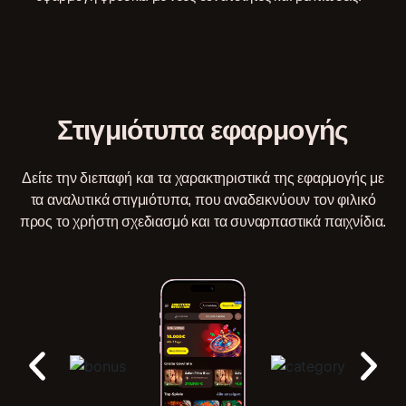
Στιγμιότυπα εφαρμογής
Δείτε την διεπαφή και τα χαρακτηριστικά της εφαρμογής με
τα αναλυτικά στιγμιότυπα, που αναδεικνύουν τον φιλικό
προς το χρήστη σχεδιασμό και τα συναρπαστικά παιχνίδια.