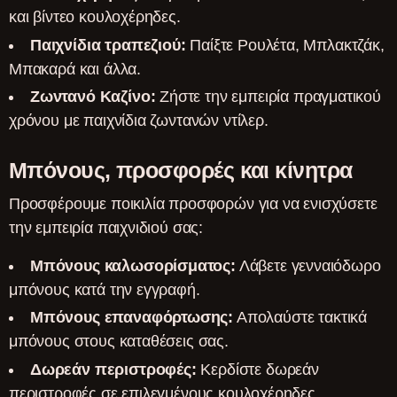
και βίντεο κουλοχέρηδες.
Παιχνίδια τραπεζιού:
Παίξτε Ρουλέτα, Μπλακτζάκ,
Μπακαρά και άλλα.
Ζωντανό Καζίνο:
Ζήστε την εμπειρία πραγματικού
χρόνου με παιχνίδια ζωντανών ντίλερ.
Μπόνους, προσφορές και κίνητρα
Προσφέρουμε ποικιλία προσφορών για να ενισχύσετε
την εμπειρία παιχνιδιού σας:
Μπόνους καλωσορίσματος:
Λάβετε γενναιόδωρο
μπόνους κατά την εγγραφή.
Μπόνους επαναφόρτωσης:
Απολαύστε τακτικά
μπόνους στους καταθέσεις σας.
Δωρεάν περιστροφές:
Κερδίστε δωρεάν
περιστροφές σε επιλεγμένους κουλοχέρηδες.