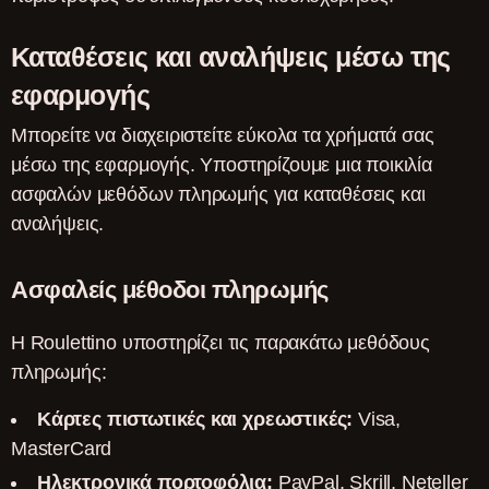
Καταθέσεις και αναλήψεις μέσω της
εφαρμογής
Μπορείτε να διαχειριστείτε εύκολα τα χρήματά σας
μέσω της εφαρμογής. Υποστηρίζουμε μια ποικιλία
ασφαλών μεθόδων πληρωμής για καταθέσεις και
αναλήψεις.
Ασφαλείς μέθοδοι πληρωμής
Η Roulettino υποστηρίζει τις παρακάτω μεθόδους
πληρωμής:
Κάρτες πιστωτικές και χρεωστικές:
Visa,
MasterCard
Ηλεκτρονικά πορτοφόλια:
PayPal, Skrill, Neteller